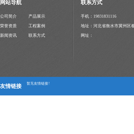
网站导航
联系方式
公司简介
产品展示
手机：19831831116
荣誉资质
工程案例
地址：河北省衡水市冀州区
新闻资讯
联系方式
网址：
暂无友情链接 !
友情链接