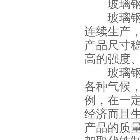
玻璃钢电
玻璃钢拉
连续生产
产品尺寸
高的强度
玻璃钢拉
各种气候
例，在一
经济而且
产品的质