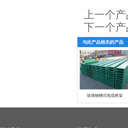
上一个产
下一个产
与此产品相关的产品
玻璃钢槽式电缆桥架