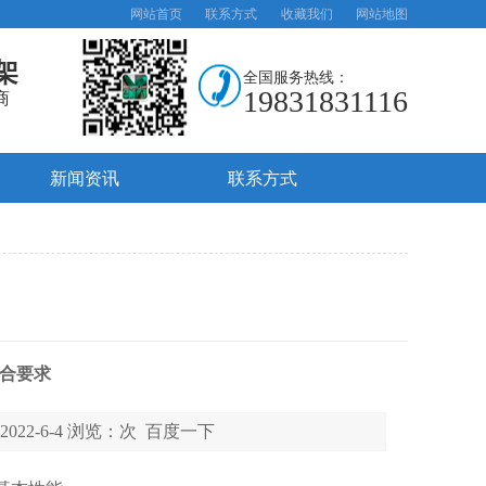
网站首页
联系方式
收藏我们
网站地图
架
全国服务热线：
19831831116
商
新闻资讯
联系方式
合要求
22-6-4 浏览：
次
百度一下