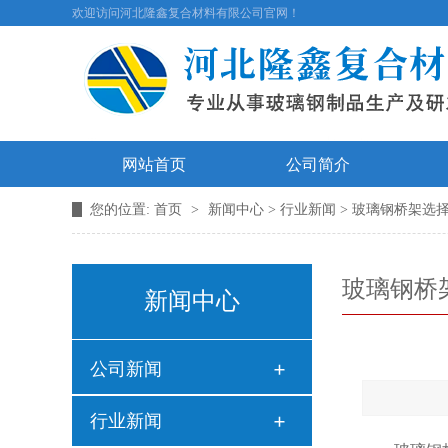
欢迎访问河北隆鑫复合材料有限公司官网！
网站首页
公司简介
您的位置:
首页
>
新闻中心
>
行业新闻
> 玻璃钢桥架选
玻璃钢桥
新闻中心
公司新闻
行业新闻