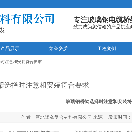
专注玻璃钢电缆桥
致力成为您信赖的产品供应
产品展示
荣誉资质
工程案例
择时注意和安装符合要求
架选择时注意和安装符合要求
玻璃钢桥架选择时注意和安装符
作者：
河北隆鑫复合材料有限公司
来源：
发表时间：20