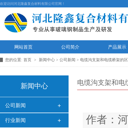
欢迎访问河北隆鑫复合材料有限公司官网！
网站首页
公司简介
产品展示
您的位置:
首页
>
新闻中心
>
公司新闻
> 电缆沟支架和电缆桥架的区
电缆沟支架和电
新闻中心
公司新闻
作者：
行业新闻