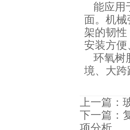
能应用
面。机械
架的韧性
安装方便
环氧树
境、大跨
上一篇：
下一篇：
项分析