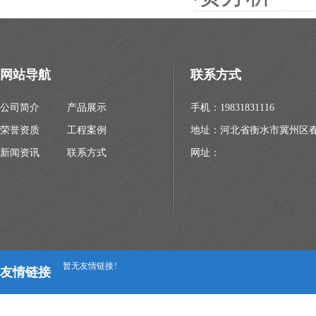
网站导航
联系方式
公司简介
产品展示
手机：19831831116
荣誉资质
工程案例
地址：河北省衡水市冀州区
新闻资讯
联系方式
网址：
暂无友情链接 !
友情链接