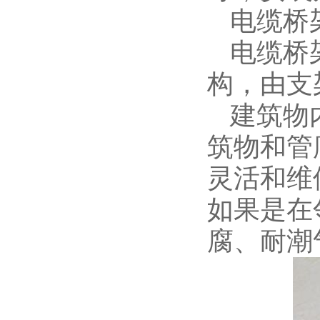
电缆桥
电缆桥
构，由支
建筑物
筑物和管
灵活和维
如果是在
腐、耐潮