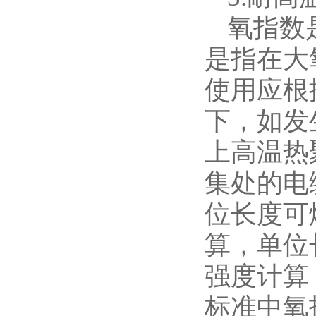
氧指数
是指在大
使用应根
下，如发
上高温热
集处的电
位长度可燃
算，单位
强度计算
标准中氧